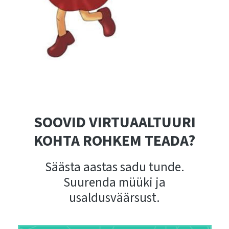
SOOVID VIRTUAALTUURI
KOHTA ROHKEM TEADA?
Säästa aastas sadu tunde.
Suurenda müüki ja
usaldusväärsust.