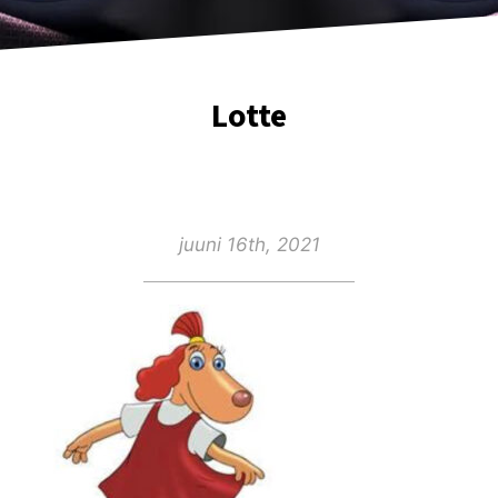
Lotte
juuni 16th, 2021