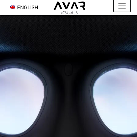
ENGLISH